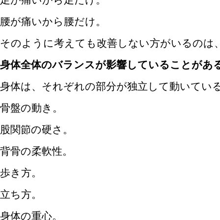
腰が痛いから腰だけ。
そのように考えても改善しない方がいるのは
身体全体のバランスが影響していることがあ
身体は、それぞれの部分が独立して動いてい
骨盤の動き。
股関節の硬さ。
背骨の柔軟性。
歩き方。
立ち方。
身体の重心。