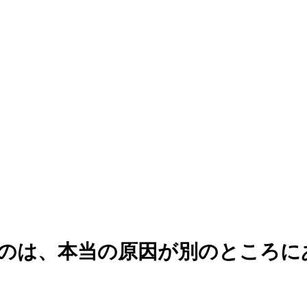
のは、本当の原因が別のところに