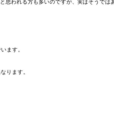
だと思われる方も多いのですが、実はそうでは
でいます。
異なります。