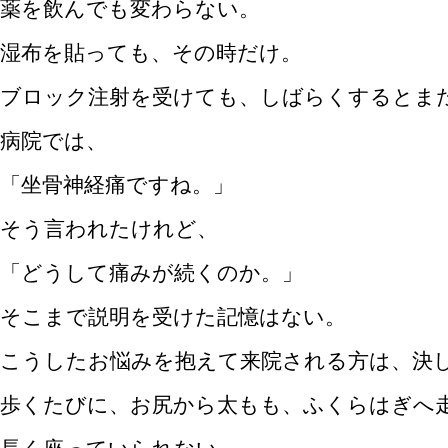
薬を飲んでも変わらない。
湿布を貼っても、その時だけ。
ブロック注射を受けても、しばらくするとま
病院では、
「坐骨神経痛ですね。」
そう言われたけれど、
「どうして痛みが続くのか。」
そこまで説明を受けた記憶はない。
こうしたお悩みを抱えて来院される方は、決
歩くたびに、お尻から太もも、ふくらはぎへ