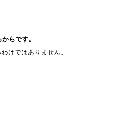
、
るからです。
るわけではありません。