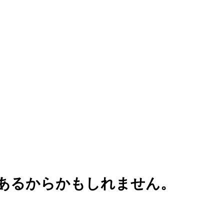
あるからかもしれません。