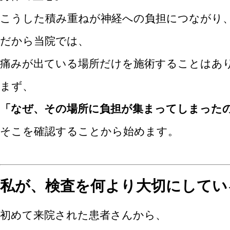
こうした積み重ねが神経への負担につながり
だから当院では、
痛みが出ている場所だけを施術することはあ
まず、
「なぜ、その場所に負担が集まってしまった
そこを確認することから始めます。
私が、検査を何より大切にしてい
初めて来院された患者さんから、