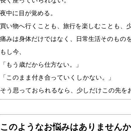
長く座っていられない。
夜中に目が覚める。
買い物へ行くことも、旅行を楽しむことも、
痛みは身体だけではなく、日常生活そのもの
もし今、
「もう歳だから仕方ない。」
「このまま付き合っていくしかない。」
そう思っておられるなら、少しだけこの先を
このようなお悩みはありません