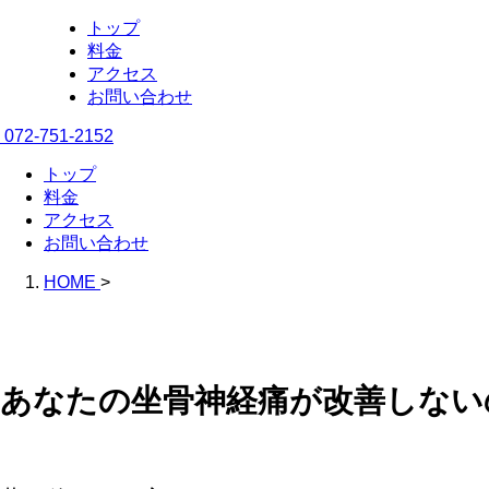
トップ
料金
アクセス
お問い合わせ
072-751-2152
トップ
料金
アクセス
お問い合わせ
HOME
>
あなたの坐骨神経痛が改善しない