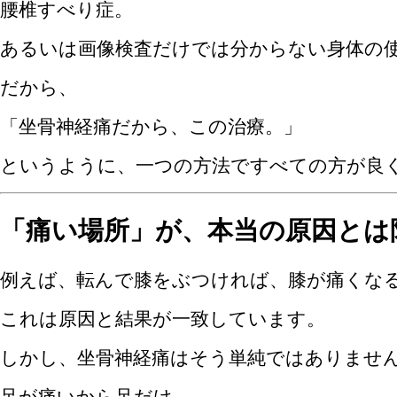
腰椎すべり症。
あるいは画像検査だけでは分からない身体の
だから、
「坐骨神経痛だから、この治療。」
というように、一つの方法ですべての方が良
「痛い場所」が、本当の原因とは
例えば、転んで膝をぶつければ、膝が痛くな
これは原因と結果が一致しています。
しかし、坐骨神経痛はそう単純ではありませ
足が痛いから足だけ。