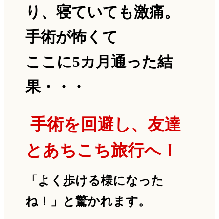
り、
寝ていても激痛。
手術が怖くて
ここに5カ月通った結
果・・・
手術を回避し、友達
とあちこち旅行へ！
「よく歩ける様になった
ね！」と驚かれます。