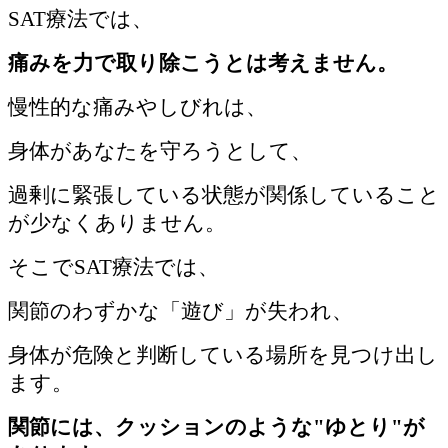
SAT療法では、
痛みを力で取り除こうとは考えません。
慢性的な痛みやしびれは、
身体があなたを守ろうとして、
過剰に緊張している状態が関係していること
が少なくありません。
そこでSAT療法では、
関節のわずかな「遊び」が失われ、
身体が危険と判断している場所を見つけ出し
ます。
関節には、クッションのような"ゆとり"が