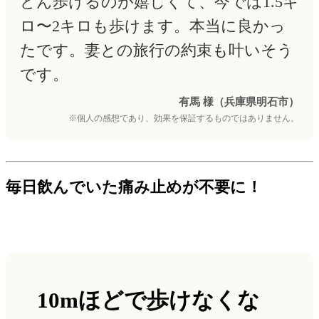
どん歩けるのが嬉しくて、今では1.5キ
ロ〜2キロも歩けます。本当に良かっ
たです。妻との旅行の約束も叶いそう
です。
有馬 様（兵庫県明石市）
※個人の感想であり、効果を保証するものではありません。
毎日飲んでいた痛み止めが不要に！
10mほどで歩けなくな