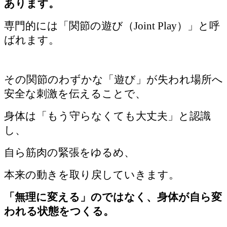
あります。
専門的には「関節の遊び（Joint Play）」と呼
ばれます。
その関節のわずかな「遊び」が失われ場所へ
安全な刺激を伝えることで、
身体は「もう守らなくても大丈夫」と認識
し、
自ら筋肉の緊張をゆるめ、
本来の動きを取り戻していきます。
「無理に変える」のではなく、身体が自ら変
われる状態をつくる。