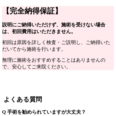
【完全納得保証】
説明にご納得いただけず、施術を受けない場合
は、初回費用はいただきません。
初回は原因を詳しく検査・ご説明し、ご納得いた
だいてから施術を行います。
無理に施術をおすすめすることはありませんの
で、安心してご来院ください。
よくある質問
Q 手術を勧められていますが大丈夫？