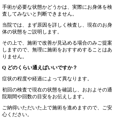
手術が必要な状態かどうかは、実際にお身体を検
査してみないと判断できません。
当院では、まず原因を詳しく検査し、現在のお身
体の状態をご説明します。
その上で、施術で改善が見込める場合のみご提案
しますので、無理に施術をおすすめすることはあ
りません。
Q どのくらい通えばいいですか？
症状の程度や経過によって異なります。
初回の検査で現在の状態を確認し、おおよその通
院期間や回数の目安をお伝えします。
ご納得いただいた上で施術を進めますので、ご安
心ください。