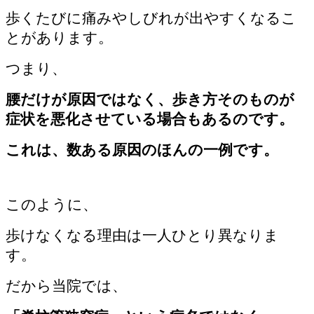
歩くたびに痛みやしびれが出やすくなるこ
とがあります。
つまり、
腰だけが原因ではなく、歩き方そのものが
症状を悪化させている場合もあるのです。
これは、数ある原因のほんの一例です。
このように、
歩けなくなる理由は一人ひとり異なりま
す。
だから当院では、