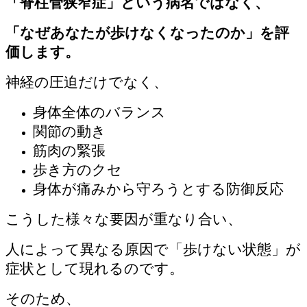
「脊柱管狭窄症」という病名ではなく、
「なぜあなたが歩けなくなったのか」を評
価します。
神経の圧迫だけでなく、
身体全体のバランス
関節の動き
筋肉の緊張
歩き方のクセ
身体が痛みから守ろうとする防御反応
こうした様々な要因が重なり合い、
人によって異なる原因で「歩けない状態」が
症状として現れるのです。
そのため、