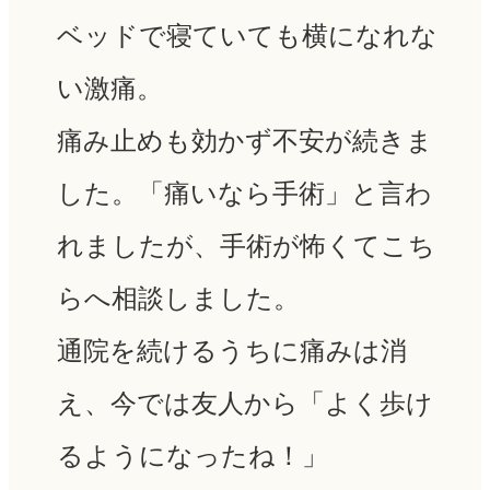
ベッドで寝ていても横になれな
い激痛。
痛み止めも効かず不安が続きま
した。「痛いなら手術」と言わ
れましたが、
手術が怖くてこち
らへ相談しました。
通院を続けるうちに痛みは消
え、
今では友人から
「よく歩け
るようになったね！」