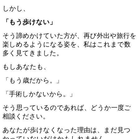
しかし、
「もう歩けない」
そう諦めかけていた方が、再び外出や旅行を
楽しめるようになる姿を、私はこれまで数
多く見てきました。
もしあなたも、
「もう歳だから。」
「手術しかないから。」
そう思っているのであれば、どうか一度ご
相談ください。
あなたが歩けなくなった理由は、まだ見つ
かっていないだけかもしれません。