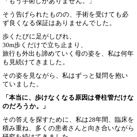
「もう手術しかありません。」
そう告げられたものの、手術を受けても必
ず良くなる保証はありませんでした。
歩くたびに足がしびれ、
30m歩くだけで立ち止まり、
旅行も外出も諦めていく母の姿を、私は何年
も見続けてきました。
その姿を見ながら、私はずっと疑問を抱い
ていました。
「本当に、歩けなくなる原因は脊柱管だけな
のだろうか。」
その答えを探すために、私は28年間、臨床を
積み重ね、多くの患者さんと向き合いながら
研究を続けてきました。