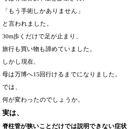
「もう手術しかありません」
と言われました。
30m歩くだけで足が止まり、
旅行も買い物も諦めていました。
しかし現在、
母は万博へ15回行けるまでになりました。
では、
何が変わったのでしょうか。
実は、
脊柱管が狭いことだけでは説明できない症状