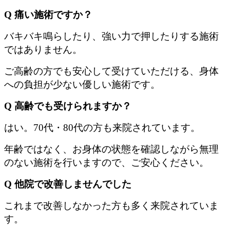
Q 痛い施術ですか？
バキバキ鳴らしたり、強い力で押したりする施術
ではありません。
ご高齢の方でも安心して受けていただける、身体
への負担が少ない優しい施術です。
Q 高齢でも受けられますか？
はい。70代・80代の方も来院されています。
年齢ではなく、お身体の状態を確認しながら無理
のない施術を行いますので、ご安心ください。
Q 他院で改善しませんでした
これまで改善しなかった方も多く来院されていま
す。