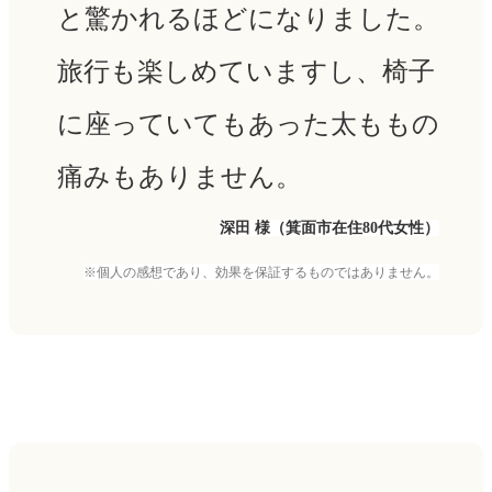
と驚かれるほどになりました。
旅行も楽しめていますし、椅子
に座っていてもあった太ももの
痛みもありません。
深田 様（箕面市在住80代女性）
※個人の感想であり、効果を保証するものではありません。