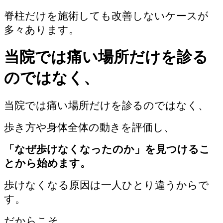
脊柱だけを施術しても改善しないケースが
多々あります。
当院では痛い場所だけを診る
のではなく、
当院では痛い場所だけを診るのではなく、
歩き方や身体全体の動きを評価し、
「なぜ歩けなくなったのか」を見つけるこ
とから始めます。
歩けなくなる原因は一人ひとり違うからで
す。
だからこそ、