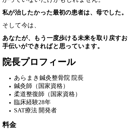
私が治したかった最初の患者は、母でした。
そして今は、
あなたが、もう一度歩ける未来を取り戻すお
手伝いができればと思っています。
院長プロフィール
あらまき鍼灸整骨院 院長
鍼灸師（国家資格）
柔道整復師（国家資格）
臨床経験28年
SAT療法 開発者
料金