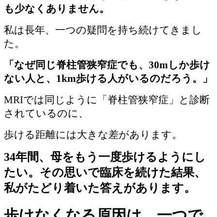
も少なくありません。
私は長年、一つの疑問を持ち続けてきまし
た。
「なぜ同じ脊柱管狭窄症でも、30mしか歩け
ない人と、1km歩ける人がいるのだろう。」
MRIでは同じように「脊柱管狭窄症」と診断
されているのに、
歩ける距離には大きな差があります。
34年間、母をもう一度歩けるようにし
たい。その思いで臨床を続けた結果、
私がたどり着いた答えがあります。
歩けなくなる原因は、一つで