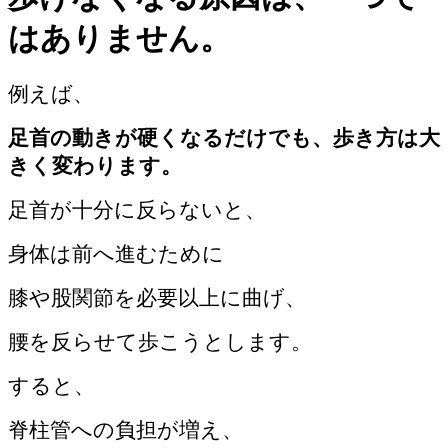
はありません。
例えば、
足首の動きが硬くなるだけでも、歩き方は大
きく変わります。
足首が十分に反らないと、
身体は前へ進むために
膝や股関節を必要以上に曲げ、
腰を反らせて歩こうとします。
すると、
脊柱管への負担が増え、