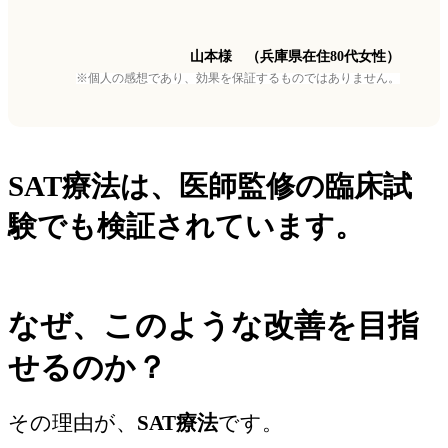
山本様 （兵庫県在住80代女性）
※個人の感想であり、効果を保証するものではありません。
SAT療法は、医師監修の臨床試
験でも検証されています。
なぜ、このような改善を目指
せるのか？
その理由が、
SAT療法
です。