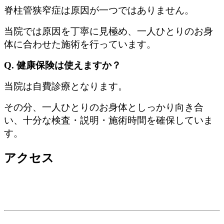
脊柱管狭窄症は原因が一つではありません。
当院では原因を丁寧に見極め、一人ひとりのお身
体に合わせた施術を行っています。
Q. 健康保険は使えますか？
当院は自費診療となります。
その分、一人ひとりのお身体としっかり向き合
い、十分な検査・説明・施術時間を確保していま
す。
アクセス