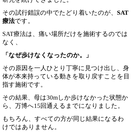
その試行錯誤の中でたどり着いたのが、
SAT
療法
です。
SAT療法は、痛い場所だけを施術するのでは
なく、
「なぜ歩けなくなったのか。」
その原因を一人ひとり丁寧に見つけ出し、身
体が本来持っている動きを取り戻すことを目
指す施術です。
その結果、母は30mしか歩けなかった状態か
ら、万博へ15回通えるまでになりました。
もちろん、すべての方が同じ結果になるわ
けではありません。