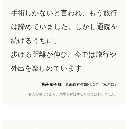
手術しかないと言われ、
もう旅行
は諦めていました。しかし通院を
続けるうちに、
歩ける距離が伸び、
今では旅行や
外出を楽しめています。
荒蒔 富子 様
箕面市在住
80代女性（私の母）
※個人の感想であり、効果を保証するものではありません。