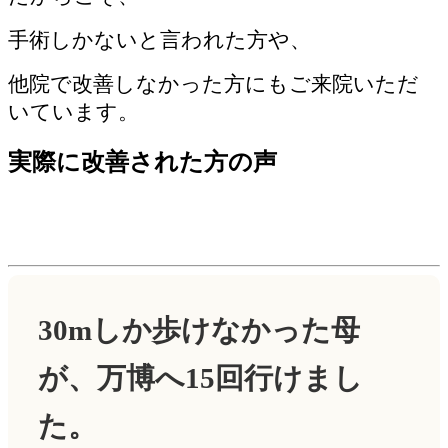
手術しかないと言われた方や、
他院で改善しなかった方にもご来院いただ
いています。
実際に改善された方の声
30mしか歩けなかった母
が、万博へ15回行けまし
た。